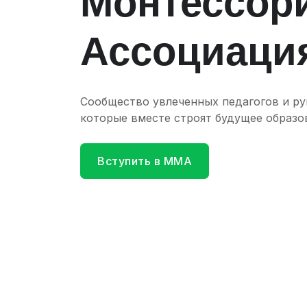
Монтессор
Ассоциаци
Сообщество увлеченных педагогов и ру
которые вместе строят будущее образо
Вступить в ММА