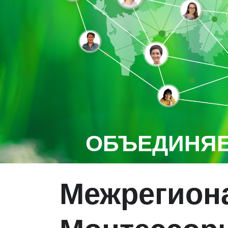
ОБЪЕДИНЯЕ
Межрегион