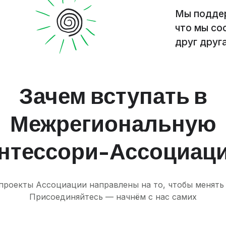
Мы поддер
что мы с
друг друг
Зачем вступать в
Межрегиональную
нтессори-Ассоциац
проекты Ассоциации направлены на то, чтобы менять
Присоединяйтесь — начнём с нас самих