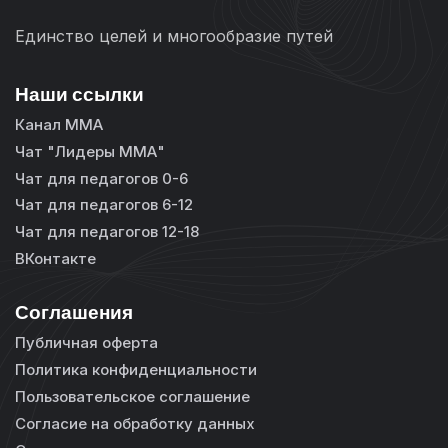
Единство целей и многообразие путей
Наши ссылки
Канал ММА
Чат "Лидеры ММА"
Чат для педагогов 0-6
Чат для педагогов 6-12
Чат для педагогов 12-18
ВКонтакте
Соглашения
Публичная оферта
Политика конфиденциальности
Пользовательское соглашение
Согласие на обработку данных