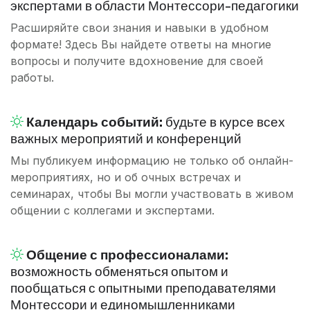
экспертами в области Монтессори-педагогики
Расширяйте свои знания и навыки в удобном
формате! Здесь Вы найдете ответы на многие
вопросы и получите вдохновение для своей
работы.
Календарь событий:
будьте в курсе всех
важных мероприятий и конференций
Мы публикуем информацию не только об онлайн-
мероприятиях, но и об очных встречах и
семинарах, чтобы Вы могли участвовать в живом
общении с коллегами и экспертами.
Общение с профессионалами:
возможность обменяться опытом и
пообщаться с опытными преподавателями
Монтессори и единомышленниками