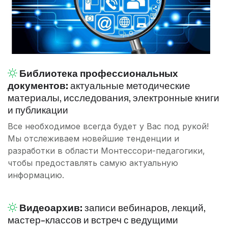
Библиотека профессиональных
документов:
актуальные методические
материалы, исследования, электронные книги
и публикации
Все необходимое всегда будет у Вас под рукой!
Мы отслеживаем новейшие тенденции и
разработки в области Монтессори-педагогики,
чтобы предоставлять самую актуальную
информацию.
Видеоархив:
записи вебинаров, лекций,
мастер-классов и встреч с ведущими