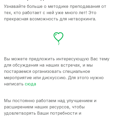
Узнавайте больше о методике преподавания от
тех, кто работает с ней уже много лет! Это
прекрасная возможность для нетворкинга.
Вы можете предложить интересующую Вас тему
для обсуждения на наших встречах, и мы
постараемся организовать специальное
мероприятие или дискуссию. Для этого нужно
написать
сюда
Мы постоянно работаем над улучшением и
расширением наших ресурсов, чтобы
удовлетворять Ваши потребности и