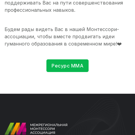
поддерживать Вас на пути совершенствования
профессиональных навыков.
Будем рады видеть Вас в нашей Монтессори-
ассоциации, чтобы вместе продвигать идеи
гуманного образования в современном мире!❤️
Ресурс ММА