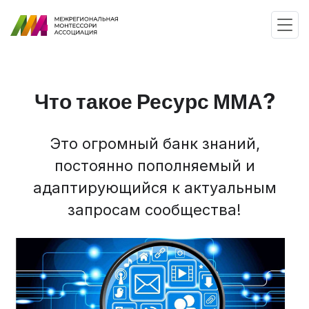
Что такое Ресурс ММА?
Это огромный банк знаний,
постоянно пополняемый и
адаптирующийся к актуальным
запросам сообщества!