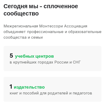
Сегодня мы - сплоченное
сообщество
Межрегиональная Монтессори Ассоциация
объединяет профессиональные и образовательные
сообщества и семьи
5
учебных центров
в крупнейших городах России и СНГ
1
издательство
книг и пособий для родителей и педагогов