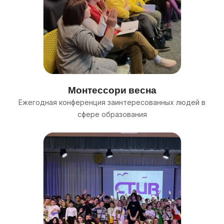
Монтессори весна
Ежегодная конференция заинтересованных людей в
сфере образования