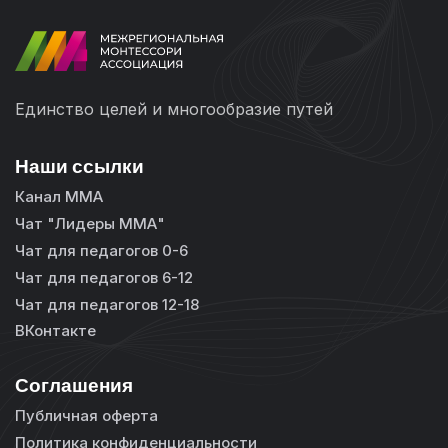
Единство целей и многообразие путей
Наши ссылки
Канал ММА
Чат "Лидеры ММА"
Чат для педагогов 0-6
Чат для педагогов 6-12
Чат для педагогов 12-18
ВКонтакте
Соглашения
Публичная оферта
Политика конфиденциальности