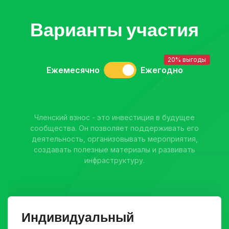
Варианты участия
20% выгоды
Ежемесячно
Ежегодно
Членский взнос - это инвестиция в будущее
сообщества. Он позволяет поддерживать его
деятельность, организовывать мероприятия,
создавать полезные материалы и развивать
инфраструктуру.
Индивидуальный