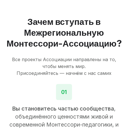
Зачем вступать в
Межрегиональную
Монтессори-Ассоциацию?
Все проекты Ассоциации направлены на то,
чтобы менять мир.
Присоединяйтесь — начнём с нас самих
01
Вы становитесь частью сообщества
,
объединённого ценностями живой и
современной Монтессори-педагогики, и