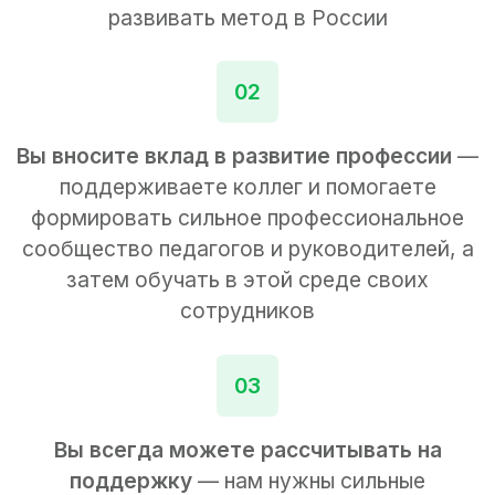
развивать метод в России
02
Вы вносите вклад в развитие профессии
—
поддерживаете коллег и помогаете
формировать сильное профессиональное
сообщество педагогов и руководителей, а
затем обучать в этой среде своих
сотрудников
03
Вы всегда можете рассчитывать на
поддержку
— нам нужны сильные