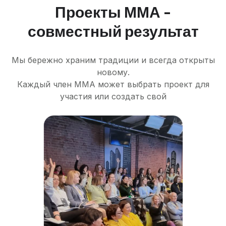
Проекты ММА -
совместный результат
Мы бережно храним традиции и всегда открыты
новому.
Каждый член ММА может выбрать проект для
участия или создать свой