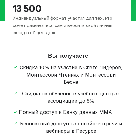
13 500
Индивидуальный формат участия для тех, кто
хочет развиваться сам и вносить свой личный
вклад в общее дело.
Вы получаете
Скидка 10% на участие в Слете Лидеров,
Монтессори Чтениях и Монтессори
Весне
Скидка на обучение в учебных центрах
ассоциации до 5%
Полный доступ к Банку данных ММА
Бесплатный доступ на онлайн-встречи и
вебинары в Ресурсе