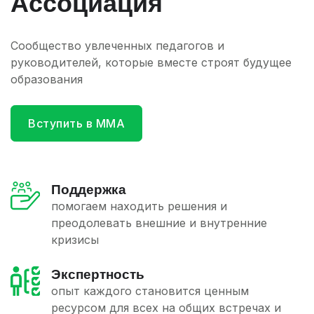
Ассоциация
Сообщество увлеченных педагогов и
руководителей, которые вместе строят будущее
образования
Вступить в ММА
Поддержка
помогаем находить решения и
преодолевать внешние и внутренние
кризисы
Экспертность
опыт каждого становится ценным
ресурсом для всех на общих встречах и