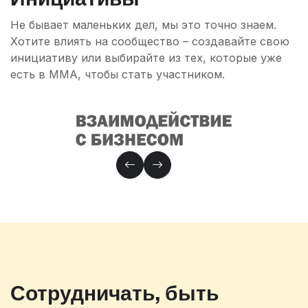
Не бывает маленьких дел, мы это точно знаем.
Хотите влиять на сообщество – создавайте свою
инициативу или выбирайте из тех, которые уже
есть в ММА, чтобы стать участником.
Сотрудничать, быть