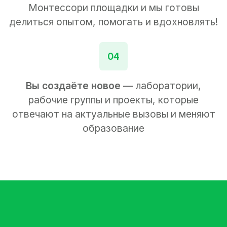
Монтессори площадки и мы готовы
делиться опытом, помогать и вдохновлять!
04
Вы создаёте новое
— лаборатории,
рабочие группы и проекты, которые
отвечают на актуальные вызовы и меняют
образование