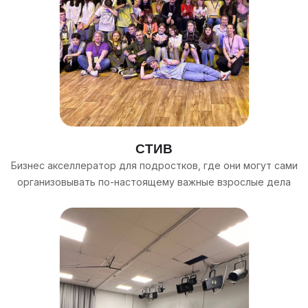
СТИВ
Бизнес акселлератор для подростков, где они могут сами
организовывать по-настоящему важные взрослые дела