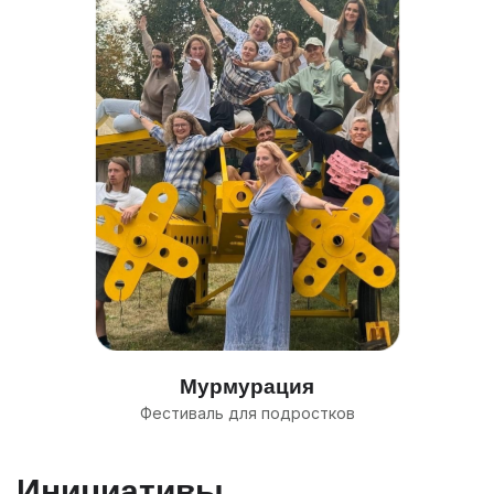
Мурмурация
Фестиваль для подростков
Инициативы