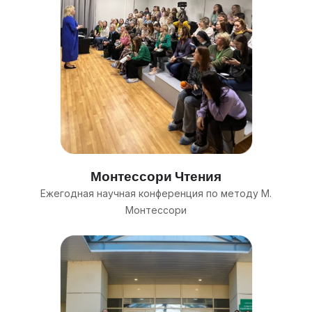
Монтессори Чтения
Eжегодная научная конференция по методу М.
Монтессори