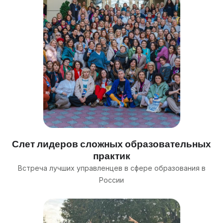
Слет лидеров сложных образовательных
практик
Встреча лучших управленцев в сфере образования в
России