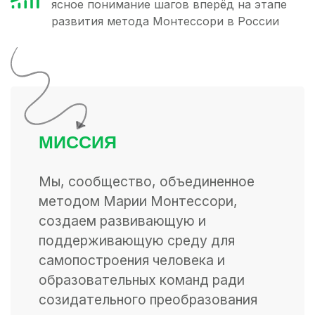
ясное понимание шагов вперёд на этапе
развития метода Монтессори в России
МИССИЯ
Мы, сообщество, объединенное
методом Марии Монтессори,
создаем развивающую и
поддерживающую среду для
самопостроения человека и
образовательных команд ради
созидательного преобразования