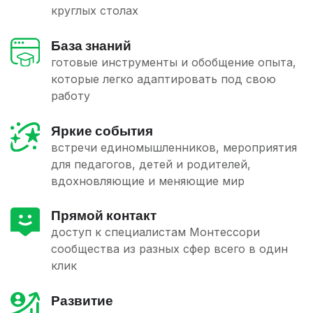
круглых столах
База знаний
готовые инструменты и обобщение опыта,
которые легко адаптировать под свою
работу
Яркие события
встречи единомышленников, мероприятия
для педагогов, детей и родителей,
вдохновляющие и меняющие мир
Прямой контакт
доступ к специалистам Монтессори
сообщества из разных сфер всего в один
клик
Развитие