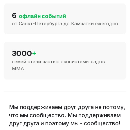
6
офлайн событий
от Санкт-Петербурга до Камчатки ежегодно
3000
+
семей стали частью экосистемы садов
ММА
Мы поддерживаем друг друга не потому,
что мы сообщество. Мы поддерживаем
друг друга и поэтому мы - сообщество!