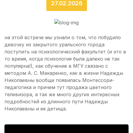
27.02.2026
на этой встрече мы узнали о том, что побудило
девочку из закрытого уральского города
поступить на психологический факультет (и это в
то время, когда психология была далеко не так
популярна!), как обучение в МГУ связано с
методом А. С. Макаренко, как в жизни Надежды
Николаевны вообще появилась Монтессори-
педагогика и причем тут продажа цветного
телевизора, а так же много других интересных
подробностей из длинного пути Надежды
Николаевны и ее детища.