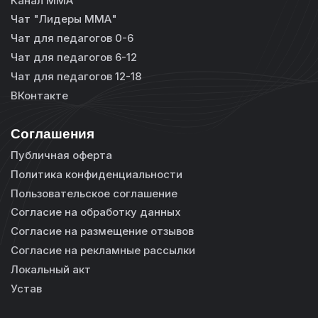
Канал ММА
Чат "Лидеры ММА"
Чат для педагогов 0-6
Чат для педагогов 6-12
Чат для педагогов 12-18
ВКонтакте
Соглашения
Публичная оферта
Политика конфиденциальности
Пользовательское соглашение
Согласие на обработку данных
Согласие на размещение отзывов
Согласие на рекламные рассылки
Локальный акт
Устав