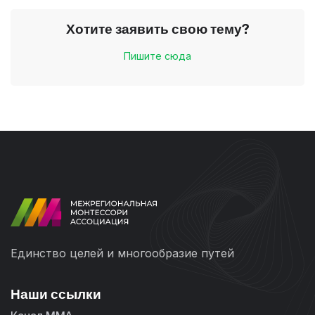
Хотите заявить свою тему?
Пишите сюда
Единство целей и многообразие путей
Наши ссылки