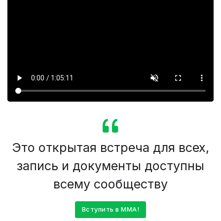
Это открытая встреча для всех,
запись и документы доступны
всему сообществу
Вступить в ММА!