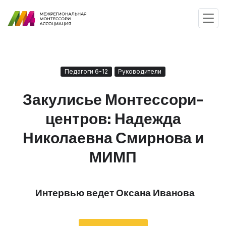
Педагоги 6-12
Руководители
Закулисье Монтессори-
центров: Надежда
Николаевна Смирнова и
МИМП
Интервью ведет Оксана Иванова